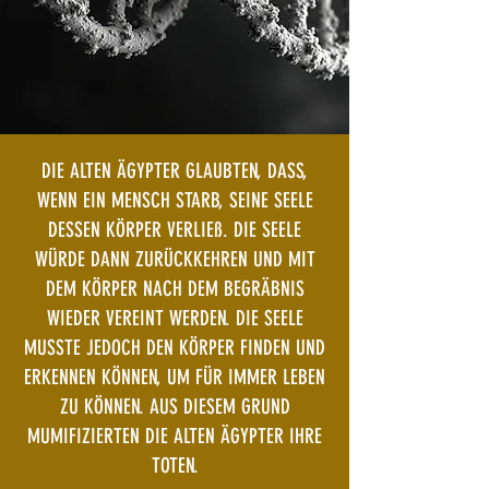
DIE ALTEN ÄGYPTER GLAUBTEN, DASS,
WENN EIN MENSCH STARB, SEINE SEELE
DESSEN KÖRPER VERLIEß. DIE SEELE
WÜRDE DANN ZURÜCKKEHREN UND MIT
DEM KÖRPER NACH DEM BEGRÄBNIS
WIEDER VEREINT WERDEN. DIE SEELE
MUSSTE JEDOCH DEN KÖRPER FINDEN UND
ERKENNEN KÖNNEN, UM FÜR IMMER LEBEN
ZU KÖNNEN. AUS DIESEM GRUND
MUMIFIZIERTEN DIE ALTEN ÄGYPTER IHRE
TOTEN.